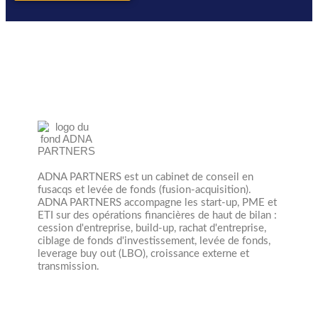
ADNA PARTNERS est un cabinet de conseil en
fusacqs et levée de fonds (fusion-acquisition).
ADNA PARTNERS accompagne les start-up, PME et
ETI sur des opérations financières de haut de bilan :
cession d'entreprise, build-up, rachat d'entreprise,
ciblage de fonds d'investissement, levée de fonds,
leverage buy out (LBO), croissance externe et
transmission.