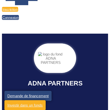
Linkedin
Inscription
Connexion
ADNA PARTNERS
Demande de financement
Investir dans un fonds