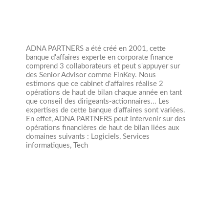
ADNA PARTNERS a été créé en 2001, cette
banque d'affaires experte en corporate finance
comprend 3 collaborateurs et peut s'appuyer sur
des Senior Advisor comme FinKey. Nous
estimons que ce cabinet d'affaires réalise 2
opérations de haut de bilan chaque année en tant
que conseil des dirigeants-actionnaires... Les
expertises de cette banque d'affaires sont variées.
En effet, ADNA PARTNERS peut intervenir sur des
opérations financières de haut de bilan liées aux
domaines suivants : Logiciels, Services
informatiques, Tech