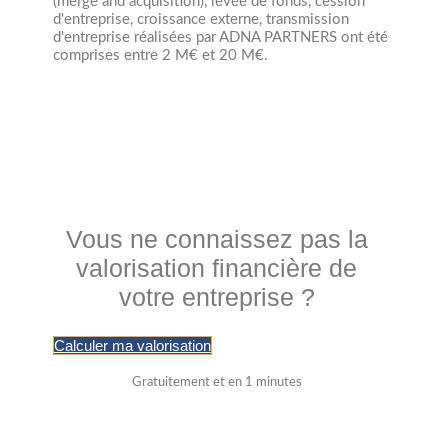
(merge and acquisition), levée de fonds, cession
d'entreprise, croissance externe, transmission
d'entreprise réalisées par ADNA PARTNERS ont été
comprises entre 2 M€ et 20 M€.
Vous ne connaissez pas la
valorisation financière de
votre entreprise ?
Calculer ma valorisation
Gratuitement et en 1 minutes