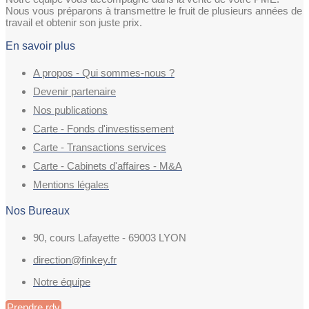
Nous vous préparons à transmettre le fruit de plusieurs années de
travail et obtenir son juste prix.
En savoir plus
A propos - Qui sommes-nous ?
Devenir partenaire
Nos publications
Carte - Fonds d'investissement
Carte - Transactions services
Carte - Cabinets d'affaires - M&A
Mentions légales
Nos Bureaux
90, cours Lafayette - 69003 LYON
direction@finkey.fr
Notre équipe
Prendre rdv