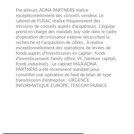
Par ailleurs, ADNA PARTNERS réalise
exceptionnellement des conseils vendeur.
Le
cabinet de FUSAC réalise fréquemment des
missions de conseils auprès d'acquéreurs. L'équipe
prend en charge des mandats buy side dans le cadre
d'opération de croissance externe nécessitant la
recherche et l'acquisition de cibles..
Il réalise
exceptionnellement des opérations de levées de
fonds auprès d'investisseurs en capital : fonds
d'investissement, family office, VC (Venture capital),
fonds industriels.. Le cabinet M&A ADNA
PARTNERS a été récemment mandaté pour
conseiller une opération de haut de bilan de type
transmission d'entreprise : URGENCE
INFORMATIQUE EUROPE, TESCOM FRANCE