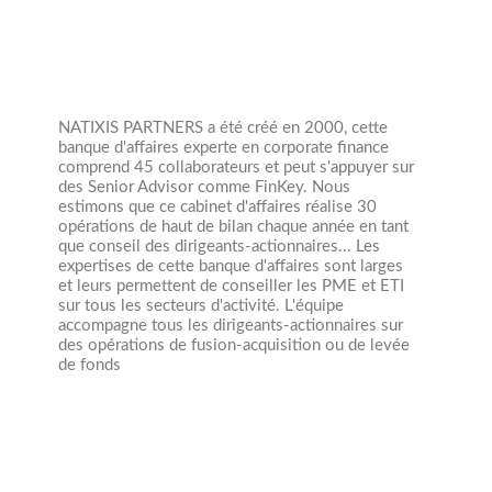
NATIXIS PARTNERS a été créé en 2000, cette
banque d'affaires experte en corporate finance
comprend 45 collaborateurs et peut s'appuyer sur
des Senior Advisor comme FinKey. Nous
estimons que ce cabinet d'affaires réalise 30
opérations de haut de bilan chaque année en tant
que conseil des dirigeants-actionnaires... Les
expertises de cette banque d'affaires sont larges
et leurs permettent de conseiller les PME et ETI
sur tous les secteurs d'activité. L'équipe
accompagne tous les dirigeants-actionnaires sur
des opérations de fusion-acquisition ou de levée
de fonds