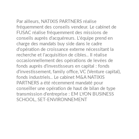
Par ailleurs, NATIXIS PARTNERS réalise
fréquemment des conseils vendeur.
Le cabinet de
FUSAC réalise fréquemment des missions de
conseils auprès d'acquéreurs. L'équipe prend en
charge des mandats buy side dans le cadre
d'opération de croissance externe nécessitant la
recherche et l'acquisition de cibles..
Il réalise
occasionnellement des opérations de levées de
fonds auprès d'investisseurs en capital : fonds
d'investissement, family office, VC (Venture capital),
fonds industriels.. Le cabinet M&A NATIXIS
PARTNERS a été récemment mandaté pour
conseiller une opération de haut de bilan de type
transmission d'entreprise : EM LYON BUSINESS
SCHOOL, SET-ENVIRONNEMENT