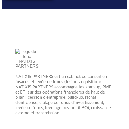
NATIXIS PARTNERS est un cabinet de conseil en
fusacqs et levée de fonds (fusion-acquisition).
NATIXIS PARTNERS accompagne les start-up, PME
et ETI sur des opérations financières de haut de
bilan : cession d'entreprise, build-up, rachat
d'entreprise, ciblage de fonds d'investissement,
levée de fonds, leverage buy out (LBO), croissance
externe et transmission.