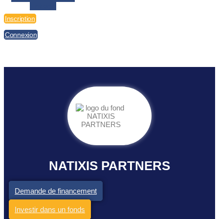
Linkedin
Inscription
Connexion
NATIXIS PARTNERS
Demande de financement
Investir dans un fonds