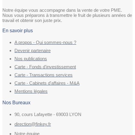
Notre équipe vous accompagne dans la vente de votre PME.
Nous vous préparons à transmettre le fruit de plusieurs années de
travail et obtenir son juste prix.
En savoir plus
A propos - Qui sommes-nous ?
Devenir partenaire
Nos publications
Carte - Fonds d'investissement
Carte - Transactions services
Carte - Cabinets d'affaires - M&A
Mentions légales
Nos Bureaux
90, cours Lafayette - 69003 LYON
direction@finkey.fr
Notre équipe