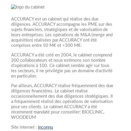
ACCURACY est un cabinet qui réalise des due
diligences. ACCURACY accompagne les PME sur des
sujets financiers, stratégiques et de valorisation de
leurs entreprises. Les opérations de M&A (merge and
acquisition) réalisées par ACCURACY ont été
comprises entre 50 M€ et >300 M€.
ACCURACY a été créé en 2004, le cabinet comprend
200 collaborateurs et nous estimons son nombre
d'opérations à 100. Ce cabinet semble agir sur tous
les secteurs, il ne privilégie pas un domaine d'activité
en particulier.
Par ailleurs, ACCURACY réalise fréquemment des due
diligences financières. Le cabinet réalise
occasionnellement des due diligences stratégiques. Il
a fréquemment réalisé des opérations de valorisation
pour ses clients. Le cabinet ACCURACY a été
récemment mandaté pour conseiller: BIOCLINIC,
WOODEUM
inconnu
Site internet :