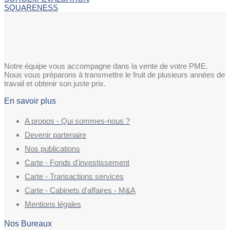
SQUARENESS
Notre équipe vous accompagne dans la vente de votre PME.
Nous vous préparons à transmettre le fruit de plusieurs années de
travail et obtenir son juste prix.
En savoir plus
A propos - Qui sommes-nous ?
Devenir partenaire
Nos publications
Carte - Fonds d'investissement
Carte - Transactions services
Carte - Cabinets d'affaires - M&A
Mentions légales
Nos Bureaux