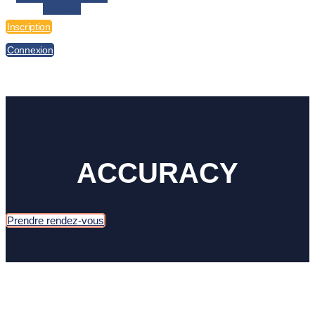
Linkedin
Inscription
Connexion
ACCURACY​
Prendre rendez-vous