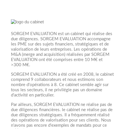
SORGEM EVALUATION est un cabinet qui réalise des
due diligences. SORGEM EVALUATION accompagne
les PME sur des sujets financiers, stratégiques et de
valorisation de leurs entreprises. Les opérations de
M&A (merge and acquisition) réalisées par SORGEM
EVALUATION ont été comprises entre 10 M€ et
>300 M€.
SORGEM EVALUATION a été créé en 2008, le cabinet
comprend 9 collaborateurs et nous estimons son
nombre d'opérations à 8. Ce cabinet semble agir sur
tous les secteurs, il ne privilégie pas un domaine
d'activité en particulier.
Par ailleurs, SORGEM EVALUATION ne réalise pas de
due diligences financières. le cabinet ne réalise pas de
due diligences stratégiques. Il a fréquemment réalisé
des opérations de valorisation pour ses clients. Nous
n'avons pas encore d'exemples de mandats pour ce