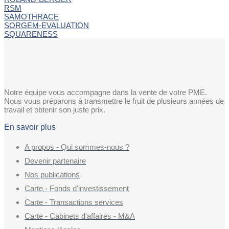
RSM
SAMOTHRACE
SORGEM-EVALUATION
SQUARENESS
Notre équipe vous accompagne dans la vente de votre PME.
Nous vous préparons à transmettre le fruit de plusieurs années de
travail et obtenir son juste prix.
En savoir plus
A propos - Qui sommes-nous ?
Devenir partenaire
Nos publications
Carte - Fonds d'investissement
Carte - Transactions services
Carte - Cabinets d'affaires - M&A