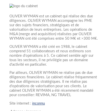
OLIVER WYMAN est un cabinet qui réalise des due
diligences. OLIVER WYMAN accompagne les PME
sur des sujets financiers, stratégiques et de
valorisation de leurs entreprises. Les opérations de
M&A (merge and acquisition) réalisées par OLIVER
WYMAN ont été comprises entre 50 M€ et >300 M€.
OLIVER WYMAN a été créé en 1988, le cabinet
comprend 51 collaborateurs et nous estimons son
nombre d'opérations à 5. Ce cabinet semble agir sur
tous les secteurs, il ne privilégie pas un domaine
d'activité en particulier.
Par ailleurs, OLIVER WYMAN ne réalise pas de due
diligences financières. Le cabinet réalise fréquemment
des due diligences stratégiques. Il ne réalise pas
d'opérations de valorisation pour ses clients. Le
cabinet OLIVER WYMAN a été récemment mandaté
pour conseiller: REVIMA, NG TRAVEL
inconnu
Site internet :