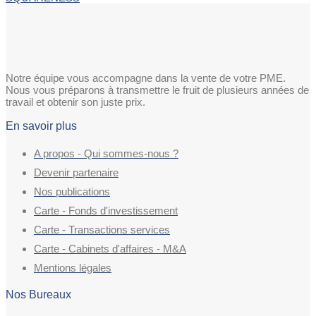
Notre équipe vous accompagne dans la vente de votre PME.
Nous vous préparons à transmettre le fruit de plusieurs années de
travail et obtenir son juste prix.
En savoir plus
A propos - Qui sommes-nous ?
Devenir partenaire
Nos publications
Carte - Fonds d'investissement
Carte - Transactions services
Carte - Cabinets d'affaires - M&A
Mentions légales
Nos Bureaux