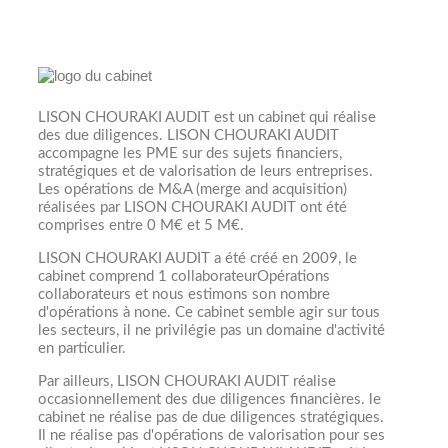
LISON CHOURAKI AUDIT est un cabinet qui réalise
des due diligences. LISON CHOURAKI AUDIT
accompagne les PME sur des sujets financiers,
stratégiques et de valorisation de leurs entreprises.
Les opérations de M&A (merge and acquisition)
réalisées par LISON CHOURAKI AUDIT ont été
comprises entre 0 M€ et 5 M€.
LISON CHOURAKI AUDIT a été créé en 2009, le
cabinet comprend 1 collaborateurOpérations
collaborateurs et nous estimons son nombre
d'opérations à none. Ce cabinet semble agir sur tous
les secteurs, il ne privilégie pas un domaine d'activité
en particulier.
Par ailleurs, LISON CHOURAKI AUDIT réalise
occasionnellement des due diligences financières. le
cabinet ne réalise pas de due diligences stratégiques.
Il ne réalise pas d'opérations de valorisation pour ses