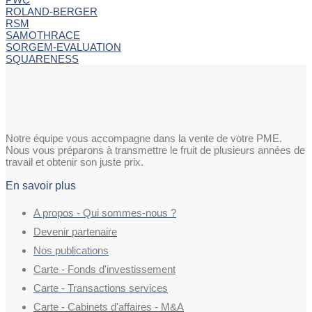
ROLAND-BERGER
RSM
SAMOTHRACE
SORGEM-EVALUATION
SQUARENESS
Notre équipe vous accompagne dans la vente de votre PME.
Nous vous préparons à transmettre le fruit de plusieurs années de
travail et obtenir son juste prix.
En savoir plus
A propos - Qui sommes-nous ?
Devenir partenaire
Nos publications
Carte - Fonds d'investissement
Carte - Transactions services
Carte - Cabinets d'affaires - M&A