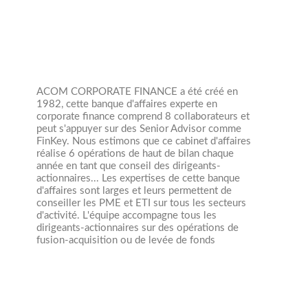
ACOM CORPORATE FINANCE a été créé en
1982, cette banque d'affaires experte en
corporate finance comprend 8 collaborateurs et
peut s'appuyer sur des Senior Advisor comme
FinKey. Nous estimons que ce cabinet d'affaires
réalise 6 opérations de haut de bilan chaque
année en tant que conseil des dirigeants-
actionnaires... Les expertises de cette banque
d'affaires sont larges et leurs permettent de
conseiller les PME et ETI sur tous les secteurs
d'activité. L'équipe accompagne tous les
dirigeants-actionnaires sur des opérations de
fusion-acquisition ou de levée de fonds