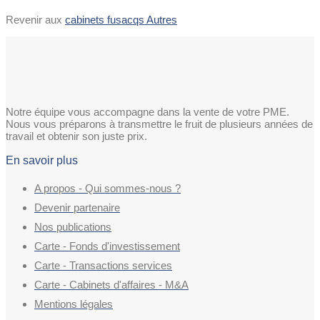
Revenir aux
cabinets fusacqs Autres
Notre équipe vous accompagne dans la vente de votre PME.
Nous vous préparons à transmettre le fruit de plusieurs années de
travail et obtenir son juste prix.
En savoir plus
A propos - Qui sommes-nous ?
Devenir partenaire
Nos publications
Carte - Fonds d'investissement
Carte - Transactions services
Carte - Cabinets d'affaires - M&A
Mentions légales