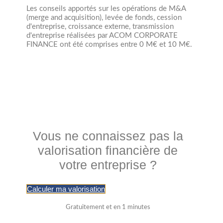
Les conseils apportés sur les opérations de M&A
(merge and acquisition), levée de fonds, cession
d'entreprise, croissance externe, transmission
d'entreprise réalisées par ACOM CORPORATE
FINANCE ont été comprises entre 0 M€ et 10 M€.
Vous ne connaissez pas la
valorisation financière de
votre entreprise ?
Calculer ma valorisation
Gratuitement et en 1 minutes