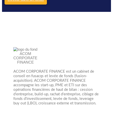
ACOM CORPORATE FINANCE est un cabinet de
conseil en fusacqs et levée de fonds (fusion-
acquisition). ACOM CORPORATE FINANCE
accompagne les start-up, PME et ETI sur des
opérations financières de haut de bilan : cession
d'entreprise, build-up, rachat d'entreprise, ciblage de
fonds d'investissement, levée de fonds, leverage
buy out (LBO), croissance externe et transmission.