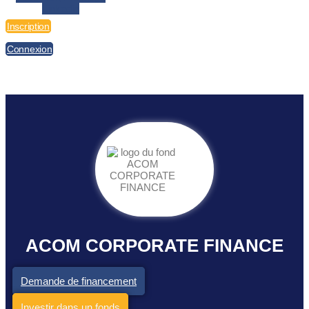
Linkedin
Inscription
Connexion
ACOM CORPORATE FINANCE
Demande de financement
Investir dans un fonds