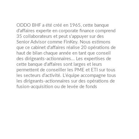
ODDO BHF a été créé en 1965, cette banque
d'affaires experte en corporate finance comprend
35 collaborateurs et peut s'appuyer sur des
Senior Advisor comme FinKey. Nous estimons
que ce cabinet d'affaires réalise 20 opérations de
haut de bilan chaque année en tant que conseil
des dirigeants-actionnaires... Les expertises de
cette banque d'affaires sont larges et leurs
permettent de conseiller les PME et ETI sur tous
les secteurs d'activité. L'équipe accompagne tous
les dirigeants-actionnaires sur des opérations de
fusion-acquisition ou de levée de fonds