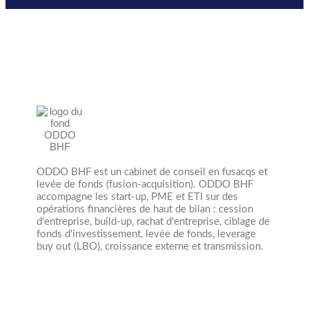
ODDO BHF est un cabinet de conseil en fusacqs et
levée de fonds (fusion-acquisition). ODDO BHF
accompagne les start-up, PME et ETI sur des
opérations financières de haut de bilan : cession
d'entreprise, build-up, rachat d'entreprise, ciblage de
fonds d'investissement, levée de fonds, leverage
buy out (LBO), croissance externe et transmission.