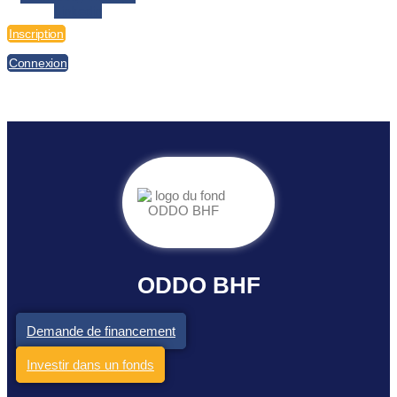
Linkedin
Inscription
Connexion
ODDO BHF
Demande de financement
Investir dans un fonds