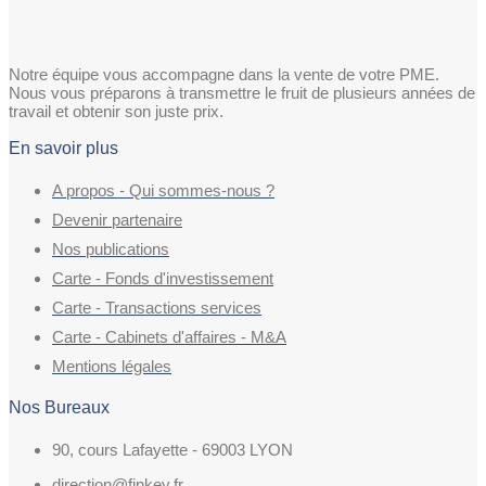
Notre équipe vous accompagne dans la vente de votre PME.
Nous vous préparons à transmettre le fruit de plusieurs années de
travail et obtenir son juste prix.
En savoir plus
A propos - Qui sommes-nous ?
Devenir partenaire
Nos publications
Carte - Fonds d'investissement
Carte - Transactions services
Carte - Cabinets d'affaires - M&A
Mentions légales
Nos Bureaux
90, cours Lafayette - 69003 LYON
direction@finkey.fr