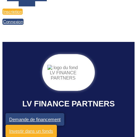
Linkedin
Inscription
Connexion
LV FINANCE PARTNERS
Demande de financement
Investir dans un fonds