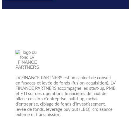
LV FINANCE PARTNERS est un cabinet de conseil
en fusacqs et levée de fonds (fusion-acquisition). LV
FINANCE PARTNERS accompagne les start-up, PME
et ETI sur des opérations financières de haut de
bilan : cession d'entreprise, build-up, rachat
d'entreprise, ciblage de fonds d'investissement,
levée de fonds, leverage buy out (LBO), croissance
externe et transmission.