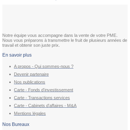
Notre équipe vous accompagne dans la vente de votre PME.
Nous vous préparons à transmettre le fruit de plusieurs années de
travail et obtenir son juste prix.
En savoir plus
A propos - Qui sommes-nous ?
Devenir partenaire
Nos publications
Carte - Fonds d'investissement
Carte - Transactions services
Carte - Cabinets d'affaires - M&A
Mentions légales
Nos Bureaux