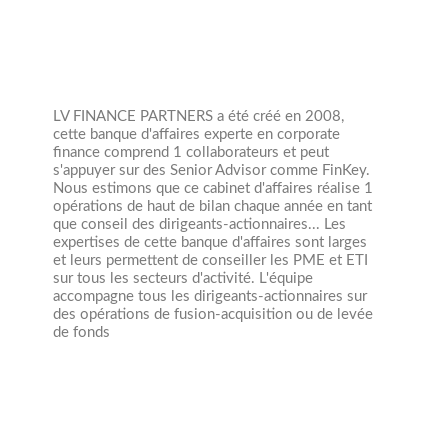
LV FINANCE PARTNERS a été créé en 2008,
cette banque d'affaires experte en corporate
finance comprend 1 collaborateurs et peut
s'appuyer sur des Senior Advisor comme FinKey.
Nous estimons que ce cabinet d'affaires réalise 1
opérations de haut de bilan chaque année en tant
que conseil des dirigeants-actionnaires... Les
expertises de cette banque d'affaires sont larges
et leurs permettent de conseiller les PME et ETI
sur tous les secteurs d'activité. L'équipe
accompagne tous les dirigeants-actionnaires sur
des opérations de fusion-acquisition ou de levée
de fonds