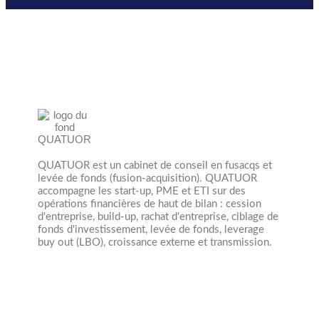
QUATUOR est un cabinet de conseil en fusacqs et
levée de fonds (fusion-acquisition). QUATUOR
accompagne les start-up, PME et ETI sur des
opérations financières de haut de bilan : cession
d'entreprise, build-up, rachat d'entreprise, ciblage de
fonds d'investissement, levée de fonds, leverage
buy out (LBO), croissance externe et transmission.