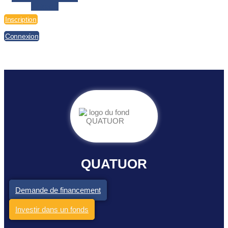
Linkedin
Inscription
Connexion
QUATUOR
Demande de financement
Investir dans un fonds