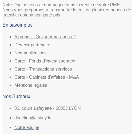
Notre équipe vous accompagne dans la vente de votre PME.
Nous vous préparons à transmettre le fruit de plusieurs années de
travail et obtenir son juste prix.
En savoir plus
A propos - Qui sommes-nous ?
Devenir partenaire
Nos publications
Carte - Fonds d'investissement
Carte - Transactions services
Carte - Cabinets d'affaires - M&A
Mentions légales
Nos Bureaux
90, cours Lafayette - 69003 LYON
direction@finkey.fr
Notre équipe