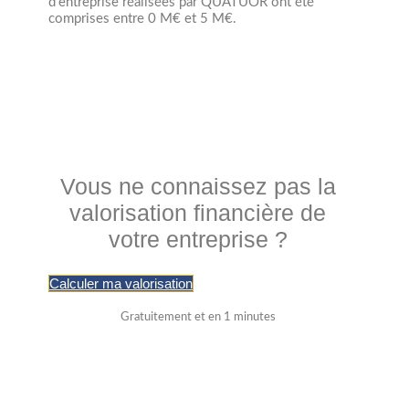
d'entreprise réalisées par QUATUOR ont été
comprises entre 0 M€ et 5 M€.
Vous ne connaissez pas la
valorisation financière de
votre entreprise ?
Calculer ma valorisation
Gratuitement et en 1 minutes