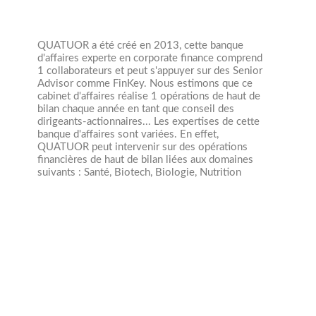
QUATUOR a été créé en 2013, cette banque
d'affaires experte en corporate finance comprend
1 collaborateurs et peut s'appuyer sur des Senior
Advisor comme FinKey. Nous estimons que ce
cabinet d'affaires réalise 1 opérations de haut de
bilan chaque année en tant que conseil des
dirigeants-actionnaires... Les expertises de cette
banque d'affaires sont variées. En effet,
QUATUOR peut intervenir sur des opérations
financières de haut de bilan liées aux domaines
suivants : Santé, Biotech, Biologie, Nutrition
M&A