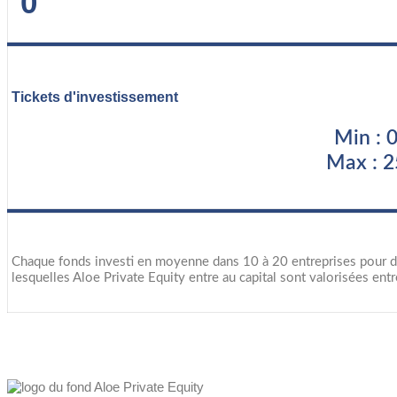
0
Tickets d'investissement
Min : 
Max : 
Chaque fonds investi en moyenne dans 10 à 20 entreprises pour div
lesquelles Aloe Private Equity entre au capital sont valorisées en