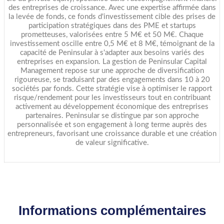
des entreprises de croissance. Avec une expertise affirmée dans
la levée de fonds, ce fonds d'investissement cible des prises de
participation stratégiques dans des PME et startups
prometteuses, valorisées entre 5 M€ et 50 M€. Chaque
investissement oscille entre 0,5 M€ et 8 M€, témoignant de la
capacité de Peninsular à s'adapter aux besoins variés des
entreprises en expansion. La gestion de Peninsular Capital
Management repose sur une approche de diversification
rigoureuse, se traduisant par des engagements dans 10 à 20
sociétés par fonds. Cette stratégie vise à optimiser le rapport
risque/rendement pour les investisseurs tout en contribuant
activement au développement économique des entreprises
partenaires. Peninsular se distingue par son approche
personnalisée et son engagement à long terme auprès des
entrepreneurs, favorisant une croissance durable et une création
de valeur significative.
Informations complémentaires