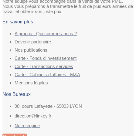
Notre équipe vous accompagne dans la vente de votre PME.
Nous vous préparons à transmettre le fruit de plusieurs années de
travail et obtenir son juste prix.
En savoir plus
A propos - Qui sommes-nous ?
Devenir partenaire
Nos publications
Carte - Fonds d'investissement
Carte - Transactions services
Carte - Cabinets d'affaires - M&A
Mentions légales
Nos Bureaux
90, cours Lafayette - 69003 LYON
direction@finkey.fr
Notre équipe