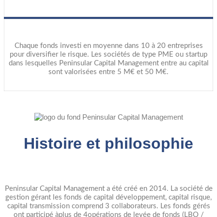
Chaque fonds investi en moyenne dans 10 à 20 entreprises
pour diversifier le risque. Les sociétés de type PME ou startup
dans lesquelles Peninsular Capital Management entre au capital
sont valorisées entre 5 M€ et 50 M€.
Histoire et philosophie
Peninsular Capital Management a été créé en 2014. La société de
gestion gérant les fonds de capital développement, capital risque,
capital transmission comprend 3 collaborateurs. Les fonds gérés
ont participé àplus de 4opérations de levée de fonds (LBO /