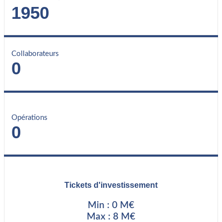
1950
Collaborateurs
0
Opérations
0
Tickets d'investissement
Min : 0 M€
Max : 8 M€