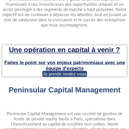
fournissant à nos investisseurs des opportunités uniques et un
accès privilégié à des segments de marché à haut potentiel. Notre
objectif est de continuer à dépasser les attentes, tout en jouant un
rôle de catalyseur dans la croissance et le succès des entreprises
que nous accompagnons.
Une opération en capital à venir ?
Faites le point sur vos enjeux patrimoniaux avec une
équipe d'experts
Je prends rendez-vous
Peninsular Capital Management
Peninsular Capital Management est une société de gestion de
fonds de private equity basée à Paris, spécialisée dans
l'investissement au capital de sociétés non cotées. Notre