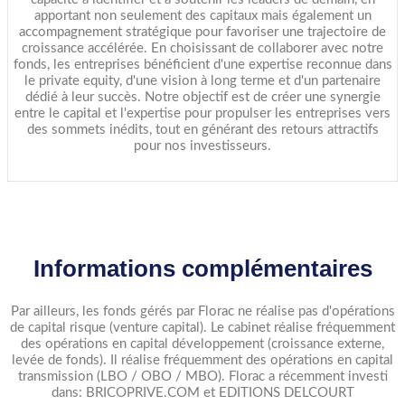
apportant non seulement des capitaux mais également un
accompagnement stratégique pour favoriser une trajectoire de
croissance accélérée. En choisissant de collaborer avec notre
fonds, les entreprises bénéficient d'une expertise reconnue dans
le private equity, d'une vision à long terme et d'un partenaire
dédié à leur succès. Notre objectif est de créer une synergie
entre le capital et l'expertise pour propulser les entreprises vers
des sommets inédits, tout en générant des retours attractifs
pour nos investisseurs.
Informations complémentaires
Par ailleurs, les fonds gérés par Florac ne réalise pas d'opérations
de capital risque (venture capital). Le cabinet réalise fréquemment
des opérations en capital développement (croissance externe,
levée de fonds). Il réalise fréquemment des opérations en capital
transmission (LBO / OBO / MBO). Florac a récemment investi
dans: BRICOPRIVE.COM et EDITIONS DELCOURT