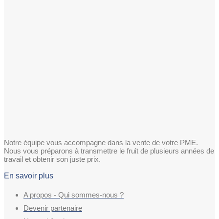
Notre équipe vous accompagne dans la vente de votre PME.
Nous vous préparons à transmettre le fruit de plusieurs années de
travail et obtenir son juste prix.
En savoir plus
A propos - Qui sommes-nous ?
Devenir partenaire