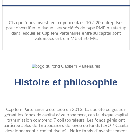
Chaque fonds investi en moyenne dans 10 à 20 entreprises
pour diversifier le risque. Les sociétés de type PME ou startup
dans lesquelles Capitem Partenaires entre au capital sont
valorisées entre 5 M€ et 50 M€.
Histoire et philosophie
Capitem Partenaires a été créé en 2013. La société de gestion
gérant les fonds de capital développement, capital risque, capital
transmission comprend 7 collaborateurs. Les fonds gérés ont
participé àplus de 16opérations de levée de fonds (LBO / Capital
développement / capital risque).. Notre fonds d'investissement