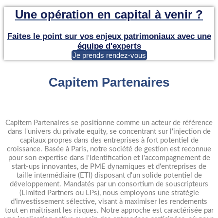
Une opération en capital à venir ?
Faites le point sur vos enjeux patrimoniaux avec une
équipe d'experts
Je prends rendez-vous
Capitem Partenaires
Capitem Partenaires se positionne comme un acteur de référence
dans l'univers du private equity, se concentrant sur l'injection de
capitaux propres dans des entreprises à fort potentiel de
croissance. Basée à Paris, notre société de gestion est reconnue
pour son expertise dans l'identification et l'accompagnement de
start-ups innovantes, de PME dynamiques et d'entreprises de
taille intermédiaire (ETI) disposant d'un solide potentiel de
développement. Mandatés par un consortium de souscripteurs
(Limited Partners ou LPs), nous employons une stratégie
d'investissement sélective, visant à maximiser les rendements
tout en maîtrisant les risques. Notre approche est caractérisée par