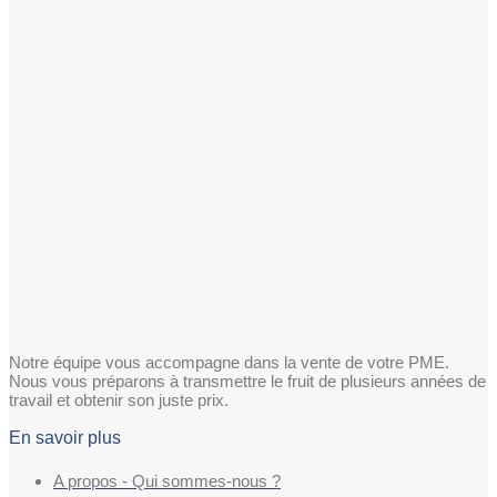
Notre équipe vous accompagne dans la vente de votre PME.
Nous vous préparons à transmettre le fruit de plusieurs années de
travail et obtenir son juste prix.
En savoir plus
A propos - Qui sommes-nous ?