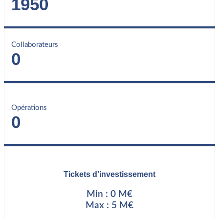
1950
Collaborateurs
0
Opérations
0
Tickets d'investissement
Min : 0 M€
Max : 5 M€