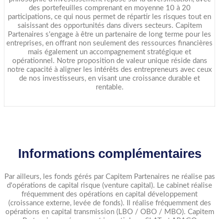
des portefeuilles comprenant en moyenne 10 à 20
participations, ce qui nous permet de répartir les risques tout en
saisissant des opportunités dans divers secteurs. Capitem
Partenaires s'engage à être un partenaire de long terme pour les
entreprises, en offrant non seulement des ressources financières
mais également un accompagnement stratégique et
opérationnel. Notre proposition de valeur unique réside dans
notre capacité à aligner les intérêts des entrepreneurs avec ceux
de nos investisseurs, en visant une croissance durable et
rentable.
Informations complémentaires
Par ailleurs, les fonds gérés par Capitem Partenaires ne réalise pas
d'opérations de capital risque (venture capital). Le cabinet réalise
fréquemment des opérations en capital développement
(croissance externe, levée de fonds). Il réalise fréquemment des
opérations en capital transmission (LBO / OBO / MBO). Capitem