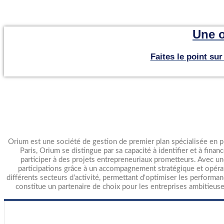
Une o
Faites le point su
Orium est une société de gestion de premier plan spécialisée en p
Paris, Orium se distingue par sa capacité à identifier et à finan
participer à des projets entrepreneuriaux prometteurs. Avec un
participations grâce à un accompagnement stratégique et opéra
différents secteurs d'activité, permettant d'optimiser les perform
constitue un partenaire de choix pour les entreprises ambitieuse