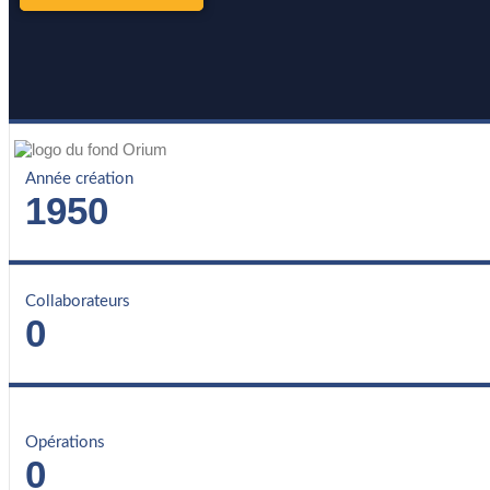
Année création
1950
Collaborateurs
0
Opérations
0