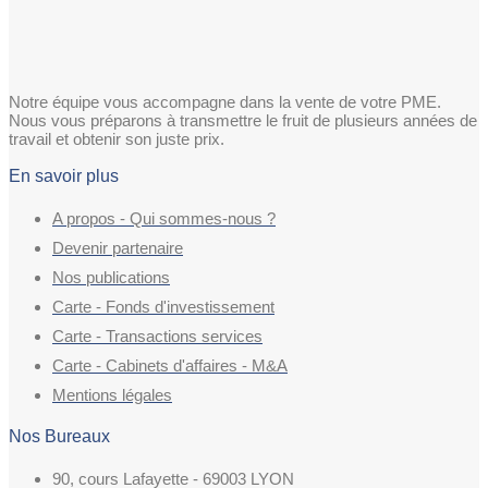
Notre équipe vous accompagne dans la vente de votre PME.
Nous vous préparons à transmettre le fruit de plusieurs années de
travail et obtenir son juste prix.
En savoir plus
A propos - Qui sommes-nous ?
Devenir partenaire
Nos publications
Carte - Fonds d'investissement
Carte - Transactions services
Carte - Cabinets d'affaires - M&A
Mentions légales
Nos Bureaux
90, cours Lafayette - 69003 LYON