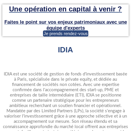
Une opération en capital à venir ?
Faites le point sur vos enjeux patrimoniaux avec une
équipe d'experts
Je prends rendez-vous
IDIA
IDIA est une société de gestion de fonds d'investissement basée
à Paris, spécialisée dans le private equity, et dédiée au
financement de sociétés non cotées. Avec une expertise
confirmée dans l'accompagnement des start-up, PME et
entreprises de taille intermédiaire (ETI), IDIA se positionne
comme un partenaire stratégique pour les entrepreneurs
ambitieux recherchant un soutien financier et opérationnel.
Mandatée par des Limited Partners (LPs), la société s'engage à
valoriser l'investissement grâce à une approche sélective et à un
accompagnement sur mesure. Son réseau étendu et sa
connaissance approfondie du marché local offrent aux entreprises