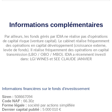
Informations complémentaires
Par ailleurs, les fonds gérés par IDIA ne réalise pas d'opérations
de capital risque (venture capital). Le cabinet réalise fréquemment
des opérations en capital développement (croissance externe,
levée de fonds). Il réalise fréquemment des opérations en capital
transmission (LBO / OBO / MBO). IDIA a récemment investi
dans: LGI WINES et SEE CLAUDE JANVIER
Informations financières sur le fonds d'investissement
Siren :
508667094
Code NAF :
66.30z
Forme légale :
société par actions simplifiée
Dernier capital publié :
5 000 010 €