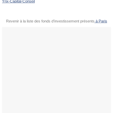
Yrix-Capital-Conseil
Revenir à la liste des fonds d’investissement présents
à Paris