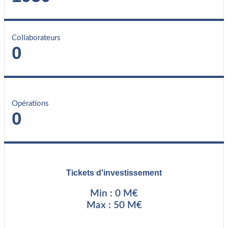
Collaborateurs
0
Opérations
0
Tickets d'investissement
Min : 0 M€
Max : 50 M€