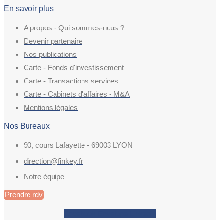
En savoir plus
A propos - Qui sommes-nous ?
Devenir partenaire
Nos publications
Carte - Fonds d'investissement
Carte - Transactions services
Carte - Cabinets d'affaires - M&A
Mentions légales
Nos Bureaux
90, cours Lafayette - 69003 LYON
direction@finkey.fr
Notre équipe
Prendre rdv
Facebook
Envelope
Linkedin