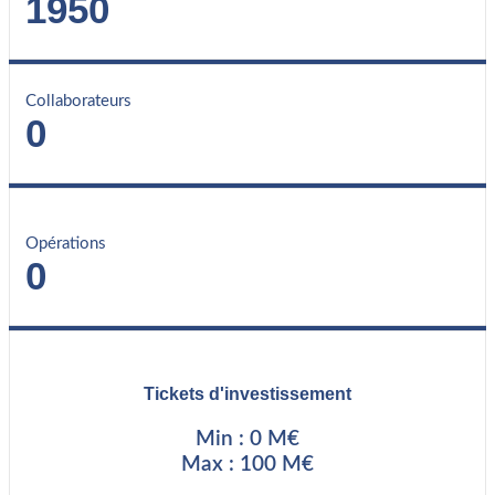
1950
Collaborateurs
0
Opérations
0
Tickets d'investissement
Min : 0 M€
Max : 100 M€