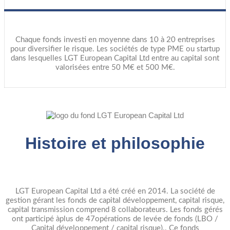
Chaque fonds investi en moyenne dans 10 à 20 entreprises
pour diversifier le risque. Les sociétés de type PME ou startup
dans lesquelles LGT European Capital Ltd entre au capital sont
valorisées entre 50 M€ et 500 M€.
Histoire et philosophie
LGT European Capital Ltd a été créé en 2014. La société de
gestion gérant les fonds de capital développement, capital risque,
capital transmission comprend 8 collaborateurs. Les fonds gérés
ont participé àplus de 47opérations de levée de fonds (LBO /
Capital développement / capital risque).. Ce fonds