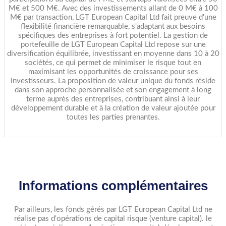
M€ et 500 M€. Avec des investissements allant de 0 M€ à 100
M€ par transaction, LGT European Capital Ltd fait preuve d'une
flexibilité financière remarquable, s'adaptant aux besoins
spécifiques des entreprises à fort potentiel. La gestion de
portefeuille de LGT European Capital Ltd repose sur une
diversification équilibrée, investissant en moyenne dans 10 à 20
sociétés, ce qui permet de minimiser le risque tout en
maximisant les opportunités de croissance pour ses
investisseurs. La proposition de valeur unique du fonds réside
dans son approche personnalisée et son engagement à long
terme auprès des entreprises, contribuant ainsi à leur
développement durable et à la création de valeur ajoutée pour
toutes les parties prenantes.
Informations complémentaires
Par ailleurs, les fonds gérés par LGT European Capital Ltd ne
réalise pas d'opérations de capital risque (venture capital). le