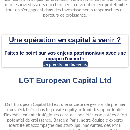
pour les investisseurs qui cherchent à diversifier leur portefeuille
tout en s'engageant dans des investissements responsables et
porteurs de croissance.
Une opération en capital à venir ?
Faites le point sur vos enjeux patrimoniaux avec une
équipe d'experts
Je prends rendez-vous
LGT European Capital Ltd
LGT European Capital Ltd est une société de gestion de premier
plan spécialisée dans le private equity, offrant des opportunités
d'investissement stratégiques dans des sociétés non cotées à fort
potentiel de croissance. Basée à Paris, notre équipe d'experts
identifie et accompagne des start-ups innovantes, des PME