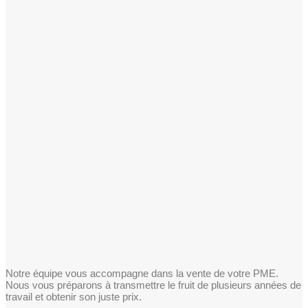
Notre équipe vous accompagne dans la vente de votre PME.
Nous vous préparons à transmettre le fruit de plusieurs années de
travail et obtenir son juste prix.