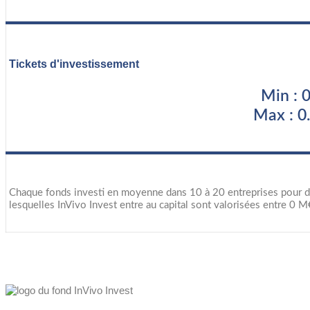
Tickets d'investissement
Min : 
Max : 0
Chaque fonds investi en moyenne dans 10 à 20 entreprises pour div
lesquelles InVivo Invest entre au capital sont valorisées entre 0 