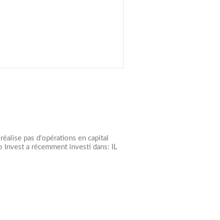
 réalise pas d'opérations en capital
 Invest a récemment investi dans: IL