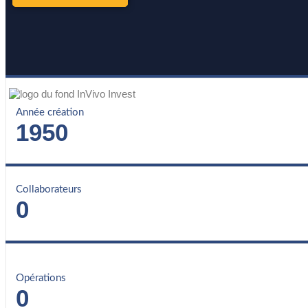
Année création
1950
Collaborateurs
0
Opérations
0