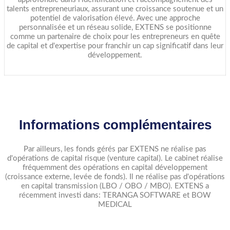
talents entrepreneuriaux, assurant une croissance soutenue et un
potentiel de valorisation élevé. Avec une approche
personnalisée et un réseau solide, EXTENS se positionne
comme un partenaire de choix pour les entrepreneurs en quête
de capital et d'expertise pour franchir un cap significatif dans leur
développement.
Informations complémentaires
Par ailleurs, les fonds gérés par EXTENS ne réalise pas
d'opérations de capital risque (venture capital). Le cabinet réalise
fréquemment des opérations en capital développement
(croissance externe, levée de fonds). Il ne réalise pas d'opérations
en capital transmission (LBO / OBO / MBO). EXTENS a
récemment investi dans: TERANGA SOFTWARE et BOW
MEDICAL