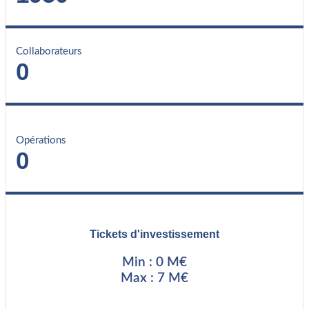
Collaborateurs
0
Opérations
0
Tickets d'investissement
Min : 0 M€
Max : 7 M€