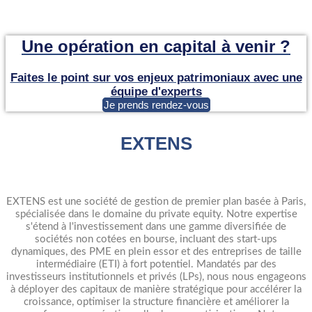
Une opération en capital à venir ?
Faites le point sur vos enjeux patrimoniaux avec une
équipe d'experts
Je prends rendez-vous
EXTENS
EXTENS est une société de gestion de premier plan basée à Paris,
spécialisée dans le domaine du private equity. Notre expertise
s'étend à l'investissement dans une gamme diversifiée de
sociétés non cotées en bourse, incluant des start-ups
dynamiques, des PME en plein essor et des entreprises de taille
intermédiaire (ETI) à fort potentiel. Mandatés par des
investisseurs institutionnels et privés (LPs), nous nous engageons
à déployer des capitaux de manière stratégique pour accélérer la
croissance, optimiser la structure financière et améliorer la