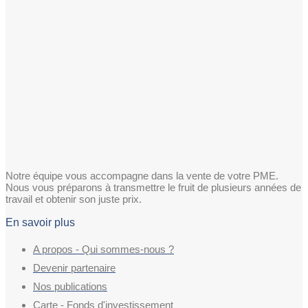
Notre équipe vous accompagne dans la vente de votre PME.
Nous vous préparons à transmettre le fruit de plusieurs années de
travail et obtenir son juste prix.
En savoir plus
A propos - Qui sommes-nous ?
Devenir partenaire
Nos publications
Carte - Fonds d'investissement