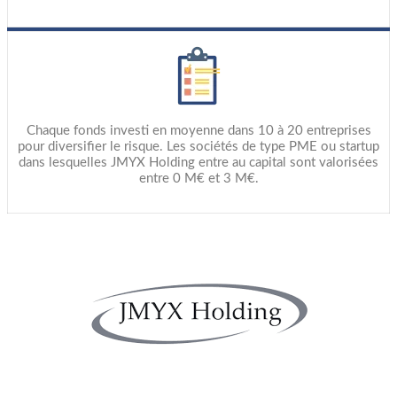
Chaque fonds investi en moyenne dans 10 à 20 entreprises
pour diversifier le risque. Les sociétés de type PME ou startup
dans lesquelles JMYX Holding entre au capital sont valorisées
entre 0 M€ et 3 M€.