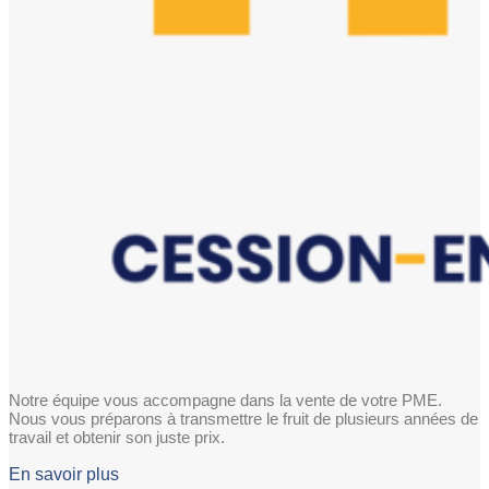
Notre équipe vous accompagne dans la vente de votre PME.
Nous vous préparons à transmettre le fruit de plusieurs années de
travail et obtenir son juste prix.
En savoir plus