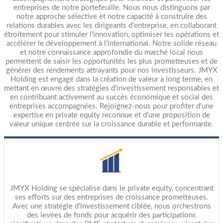
entreprises de notre portefeuille. Nous nous distinguons par
notre approche sélective et notre capacité à construire des
relations durables avec les dirigeants d'entreprise, en collaborant
étroitement pour stimuler l'innovation, optimiser les opérations et
accélérer le développement à l'international. Notre solide réseau
et notre connaissance approfondie du marché local nous
permettent de saisir les opportunités les plus prometteuses et de
générer des rendements attrayants pour nos investisseurs. JMYX
Holding est engagé dans la création de valeur à long terme, en
mettant en œuvre des stratégies d'investissement responsables et
en contribuant activement au succès économique et social des
entreprises accompagnées. Rejoignez-nous pour profiter d'une
expertise en private equity reconnue et d'une proposition de
valeur unique centrée sur la croissance durable et performante.
JMYX Holding se spécialise dans le private equity, concentrant
ses efforts sur des entreprises de croissance prometteuses.
Avec une stratégie d'investissement ciblée, nous orchestrons
des levées de fonds pour acquérir des participations