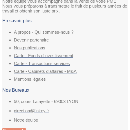
Notre équipe vous accompagne dans la vente de votre PME.
Nous vous préparons à transmettre le fruit de plusieurs années de
travail et obtenir son juste prix.
En savoir plus
A propos - Qui sommes-nous ?
Devenir partenaire
Nos publications
Carte - Fonds d'investissement
Carte - Transactions services
Carte - Cabinets d'affaires - M&A
Mentions légales
Nos Bureaux
90, cours Lafayette - 69003 LYON
direction@finkey.fr
Notre équipe