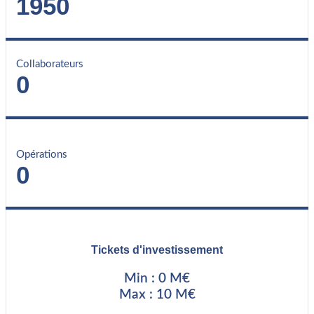
1950
Collaborateurs
0
Opérations
0
Tickets d'investissement
Min : 0 M€
Max : 10 M€