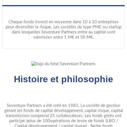
Chaque fonds investi en moyenne dans 10 à 20 entreprises
pour diversifier le risque. Les sociétés de type PME ou startup
dans lesquelles Seventure Partners entre au capital sont
valorisées entre 1 M€ et 50 M€.
Histoire et philosophie
Seventure Partners a été créé en 1983. La société de gestion
gérant les fonds de capital développement, capital risque, capital
transmission comprend 25 collaborateurs. Les fonds gérés ont
participé àplus de 100opérations de levée de fonds (LBO /
Capital développement / capital risque).. Notre fonds