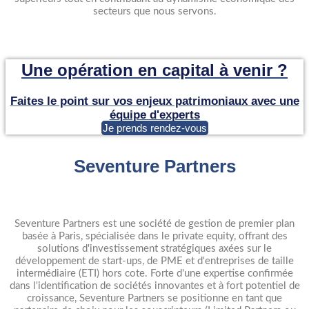
secteurs que nous servons.
Une opération en capital à venir ?
Faites le point sur vos enjeux patrimoniaux avec une
équipe d'experts
Je prends rendez-vous
Seventure Partners
Seventure Partners est une société de gestion de premier plan
basée à Paris, spécialisée dans le private equity, offrant des
solutions d'investissement stratégiques axées sur le
développement de start-ups, de PME et d'entreprises de taille
intermédiaire (ETI) hors cote. Forte d'une expertise confirmée
dans l'identification de sociétés innovantes et à fort potentiel de
croissance, Seventure Partners se positionne en tant que