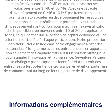
significatives dans des PME et startups prometteuses,
valorisées entre 1 M€ et 50 M€. Avec une capacité
d'investissement de 0 M€ à 10 M€ par transaction, nous
fournissons aux sociétés en développement les ressources
nécessaires pour réaliser leur potentiel. Nos fonds
d'investissement sont conçus pour maximiser la diversification
du risque, ciblant en moyenne entre 10 et 20 entreprises par
fonds, ce qui permet une allocation de capital équilibrée et une
attention particulière à chaque participation. Notre proposition
de valeur unique réside dans notre engagement à bâtir des
partenariats à long terme avec les entrepreneurs, en apportant
non seulement des capitaux mais aussi un soutien stratégique
pour stimuler l'innovation et la croissance. Seventure Partners
se distingue par sa capacité à identifier et à soutenir des
entreprises à fort potentiel de croissance, en étant un partenaire
de confiance tout au long de leur trajectoire de développement.
Informations complémentaires